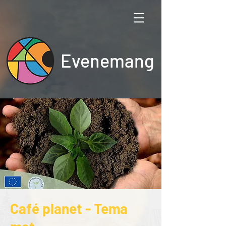
Evenemang
Café planet - Tema