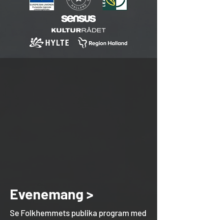
Evenemang >
Se Folkhemmets publika program med